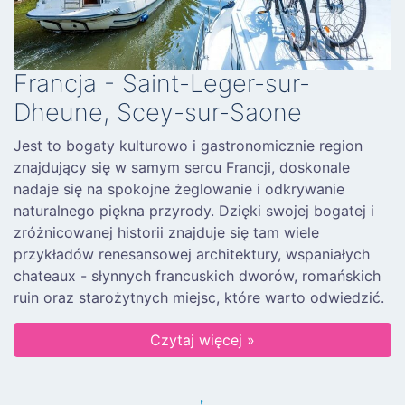
Francja - Saint-Leger-sur-
Dheune, Scey-sur-Saone
Jest to bogaty kulturowo i gastronomicznie region
znajdujący się w samym sercu Francji, doskonale
nadaje się na spokojne żeglowanie i odkrywanie
naturalnego piękna przyrody. Dzięki swojej bogatej i
zróżnicowanej historii znajduje się tam wiele
przykładów renesansowej architektury, wspaniałych
chateaux - słynnych francuskich dworów, romańskich
ruin oraz starożytnych miejsc, które warto odwiedzić.
Czytaj więcej »