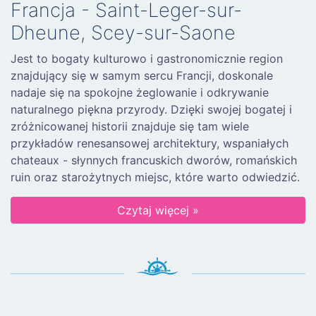
Francja - Saint-Leger-sur-
Dheune, Scey-sur-Saone
Jest to bogaty kulturowo i gastronomicznie region
znajdujący się w samym sercu Francji, doskonale
nadaje się na spokojne żeglowanie i odkrywanie
naturalnego piękna przyrody. Dzięki swojej bogatej i
zróżnicowanej historii znajduje się tam wiele
przykładów renesansowej architektury, wspaniałych
chateaux - słynnych francuskich dworów, romańskich
ruin oraz starożytnych miejsc, które warto odwiedzić.
Czytaj więcej »