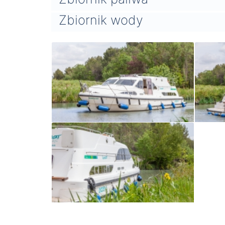
Zbiornik wody