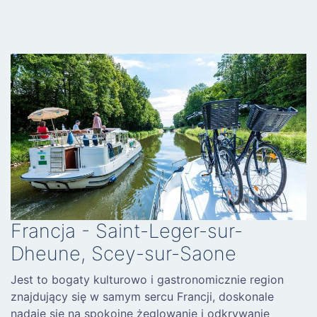
Francja - Saint-Leger-sur-
Dheune, Scey-sur-Saone
Jest to bogaty kulturowo i gastronomicznie region
znajdujący się w samym sercu Francji, doskonale
nadaje się na spokojne żeglowanie i odkrywanie