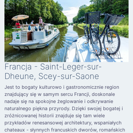
Francja - Saint-Leger-sur-
Dheune, Scey-sur-Saone
Jest to bogaty kulturowo i gastronomicznie region
znajdujący się w samym sercu Francji, doskonale
nadaje się na spokojne żeglowanie i odkrywanie
naturalnego piękna przyrody. Dzięki swojej bogatej i
zróżnicowanej historii znajduje się tam wiele
przykładów renesansowej architektury, wspaniałych
chateaux - słynnych francuskich dworów, romańskich