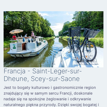
Francja - Saint-Leger-sur-
Dheune, Scey-sur-Saone
Jest to bogaty kulturowo i gastronomicznie region
znajdujący się w samym sercu Francji, doskonale
nadaje się na spokojne żeglowanie i odkrywanie
naturalnego piękna przyrody. Dzięki swojej bogatej i