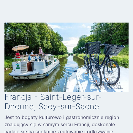
Francja - Saint-Leger-sur-
Dheune, Scey-sur-Saone
Jest to bogaty kulturowo i gastronomicznie region
znajdujący się w samym sercu Francji, doskonale
nadaje się na spokojne żeglowanie i odkrywanie