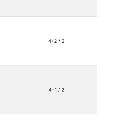
4+2 / 2
4+1 / 2