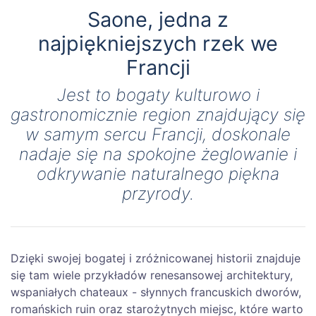
Saone, jedna z
najpiękniejszych rzek we
Francji
Jest to bogaty kulturowo i
gastronomicznie region znajdujący się
w samym sercu Francji, doskonale
nadaje się na spokojne żeglowanie i
odkrywanie naturalnego piękna
przyrody.
Dzięki swojej bogatej i zróżnicowanej historii znajduje
się tam wiele przykładów renesansowej architektury,
wspaniałych chateaux - słynnych francuskich dworów,
romańskich ruin oraz starożytnych miejsc, które warto