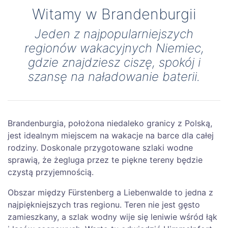
Witamy w Brandenburgii
Jeden z najpopularniejszych
regionów wakacyjnych Niemiec,
gdzie znajdziesz ciszę, spokój i
szansę na naładowanie baterii.
Brandenburgia, położona niedaleko granicy z Polską,
jest idealnym miejscem na wakacje na barce dla całej
rodziny. Doskonale przygotowane szlaki wodne
sprawią, że żegluga przez te piękne tereny będzie
czystą przyjemnością.
Obszar między Fürstenberg a Liebenwalde to jedna z
najpiękniejszych tras regionu. Teren nie jest gęsto
zamieszkany, a szlak wodny wije się leniwie wśród łąk